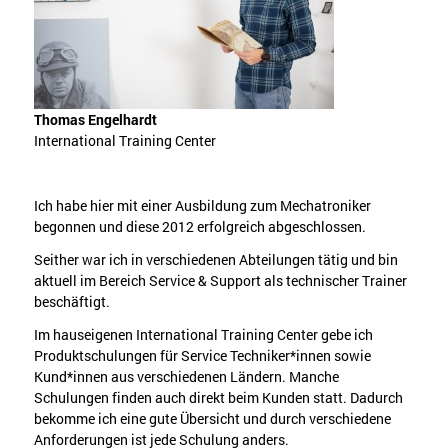
Thomas Engelhardt
International Training Center
Ich habe hier mit einer Ausbildung zum Mechatroniker
begonnen und diese 2012 erfolgreich abgeschlossen.
Seither war ich in verschiedenen Abteilungen tätig und bin
aktuell im Bereich Service & Support als technischer Trainer
beschäftigt.
Im hauseigenen International Training Center gebe ich
Produktschulungen für Service Techniker*innen sowie
Kund*innen aus verschiedenen Ländern. Manche
Schulungen finden auch direkt beim Kunden statt. Dadurch
bekomme ich eine gute Übersicht und durch verschiedene
Anforderungen ist jede Schulung anders.