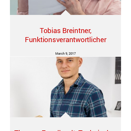
Tobias Breintner,
Funktionsverantwortlicher
March 9, 2017