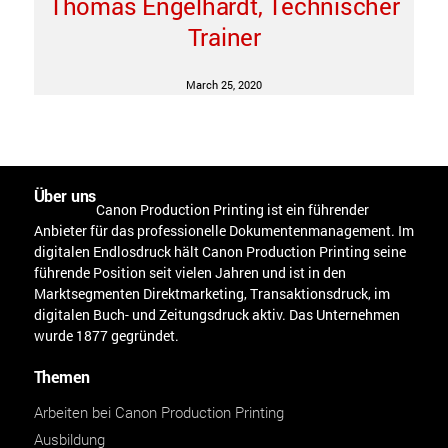
Thomas Engelhardt, Technischer
Trainer
March 25, 2020
Über uns
Canon Production Printing ist ein führender
Anbieter für das professionelle Dokumentenmanagement. Im
digitalen Endlosdruck hält Canon Production Printing seine
führende Position seit vielen Jahren und ist in den
Marktsegmenten Direktmarketing, Transaktionsdruck, im
digitalen Buch- und Zeitungsdruck aktiv. Das Unternehmen
wurde 1877 gegründet.
Themen
Arbeiten bei Canon Production Printing
Ausbildung