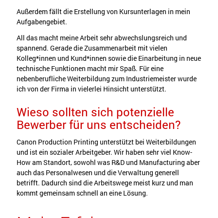
Außerdem fällt die Erstellung von Kursunterlagen in mein
Aufgabengebiet.
All das macht meine Arbeit sehr abwechslungsreich und
spannend. Gerade die Zusammenarbeit mit vielen
Kolleg*innen und Kund*innen sowie die Einarbeitung in neue
technische Funktionen macht mir Spaß. Für eine
nebenberufliche Weiterbildung zum Industriemeister wurde
ich von der Firma in vielerlei Hinsicht unterstützt.
Wieso sollten sich potenzielle
Bewerber für uns entscheiden?
Canon Production Printing unterstützt bei Weiterbildungen
und ist ein sozialer Arbeitgeber. Wir haben sehr viel Know-
How am Standort, sowohl was R&D und Manufacturing aber
auch das Personalwesen und die Verwaltung generell
betrifft. Dadurch sind die Arbeitswege meist kurz und man
kommt gemeinsam schnell an eine Lösung.