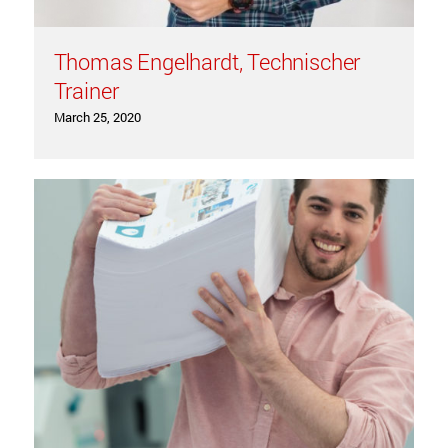
Thomas Engelhardt, Technischer
Trainer
March 25, 2020