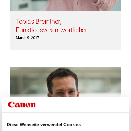
Tobias Breintner,
Funktionsverantwortlicher
March 9, 2017
Diese Webseite verwendet Cookies