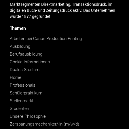
Marktsegmenten Direktmarketing, Transaktionsdruck, im
digitalen Buch- und Zeitungsdruck aktiv. Das Unternehmen
wurde 1877 gegründet.
Themen
Arbeiten bei Canon Production Printing
Ausbildung
Berufsausbildung
Cookie Informationen
Duales Studium
Home
Professionals
Schülerpraktikum
Stellenmarkt
Studenten
Unsere Philosophie
Zerspanungsmechaniker/-in (m/w/d)