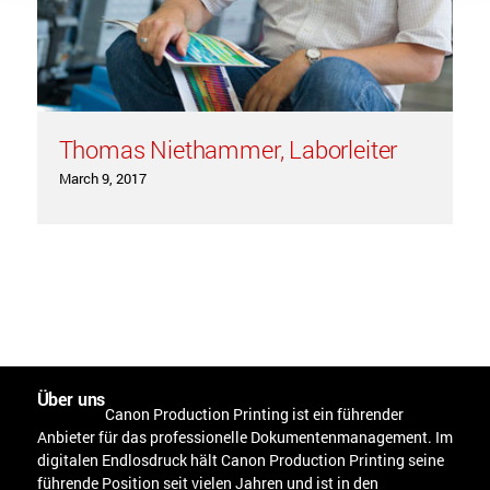
Thomas Niethammer, Laborleiter
March 9, 2017
Über uns
Canon Production Printing ist ein führender
Anbieter für das professionelle Dokumentenmanagement. Im
digitalen Endlosdruck hält Canon Production Printing seine
führende Position seit vielen Jahren und ist in den