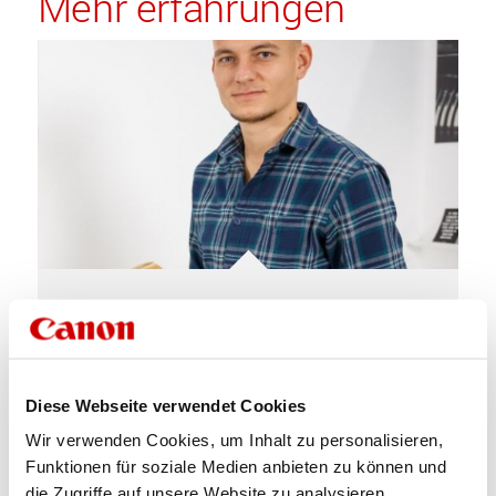
Mehr erfahrungen
Thomas Engelhardt, Technischer
Trainer
Diese Webseite verwendet Cookies
March 25, 2020
Wir verwenden Cookies, um Inhalt zu personalisieren,
Funktionen für soziale Medien anbieten zu können und
die Zugriffe auf unsere Website zu analysieren.