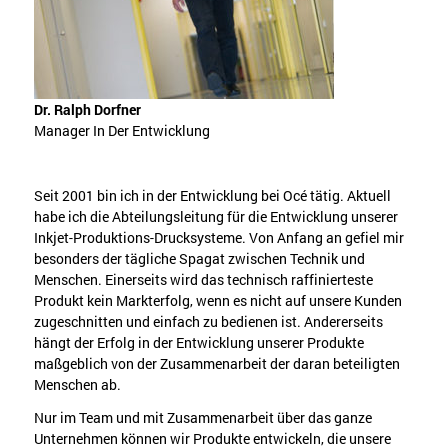
Dr. Ralph Dorfner
Manager In Der Entwicklung
Seit 2001 bin ich in der Entwicklung bei Océ tätig. Aktuell
habe ich die Abteilungsleitung für die Entwicklung unserer
Inkjet-Produktions-Drucksysteme. Von Anfang an gefiel mir
besonders der tägliche Spagat zwischen Technik und
Menschen. Einerseits wird das technisch raffinierteste
Produkt kein Markterfolg, wenn es nicht auf unsere Kunden
zugeschnitten und einfach zu bedienen ist. Andererseits
hängt der Erfolg in der Entwicklung unserer Produkte
maßgeblich von der Zusammenarbeit der daran beteiligten
Menschen ab.
Nur im Team und mit Zusammenarbeit über das ganze
Unternehmen können wir Produkte entwickeln, die unsere