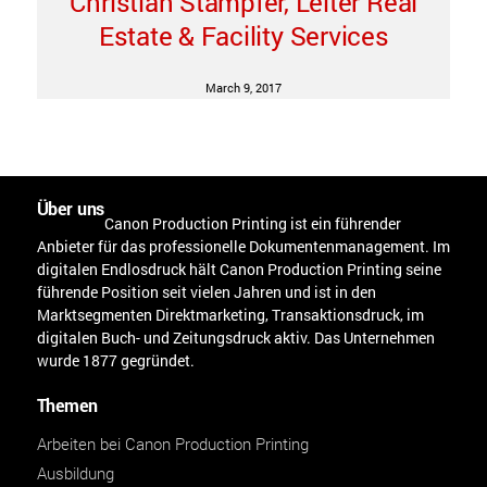
Christian Stampfer, Leiter Real
Estate & Facility Services
March 9, 2017
Über uns
Canon Production Printing ist ein führender
Anbieter für das professionelle Dokumentenmanagement. Im
digitalen Endlosdruck hält Canon Production Printing seine
führende Position seit vielen Jahren und ist in den
Marktsegmenten Direktmarketing, Transaktionsdruck, im
digitalen Buch- und Zeitungsdruck aktiv. Das Unternehmen
wurde 1877 gegründet.
Themen
Arbeiten bei Canon Production Printing
Ausbildung