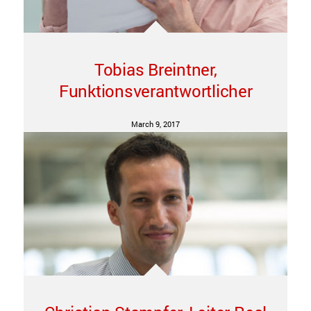
Tobias Breintner,
Funktionsverantwortlicher
March 9, 2017